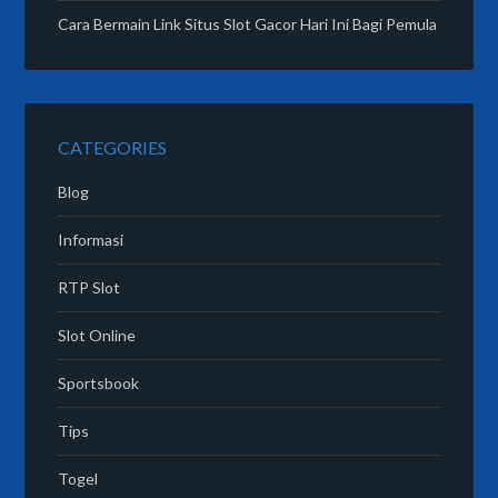
Cara Bermain Link Situs Slot Gacor Hari Ini Bagi Pemula
CATEGORIES
Blog
Informasi
RTP Slot
Slot Online
Sportsbook
Tips
Togel