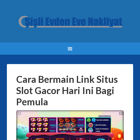
Cara Bermain Link Situs
Slot Gacor Hari Ini Bagi
Pemula