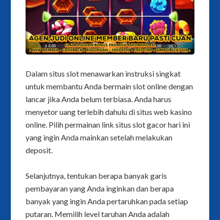
Dalam situs slot menawarkan instruksi singkat
untuk membantu Anda bermain slot online dengan
lancar jika Anda belum terbiasa. Anda harus
menyetor uang terlebih dahulu di situs web kasino
online. Pilih permainan link situs slot gacor hari ini
yang ingin Anda mainkan setelah melakukan
deposit.
Selanjutnya, tentukan berapa banyak garis
pembayaran yang Anda inginkan dan berapa
banyak yang ingin Anda pertaruhkan pada setiap
putaran.
Memilih level taruhan Anda adalah