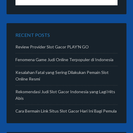
RECENT POSTS
Review Provider Slot Gacor PLAY’N GO
Fenomena Game Judi Online Terpopuler di Indonesia
Kesalahan Fatal yang Sering Dilakukan Pemain Slot
Online Resmi
Rekomendasi Judi Slot Gacor Indonesia yang Lagi Hits
Abis
Cara Bermain Link Situs Slot Gacor Hari Ini Bagi Pemula