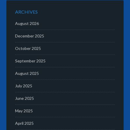
ARCHIVES
August 2026
December 2025
October 2025
September 2025
August 2025
July 2025
June 2025
May 2025
April 2025