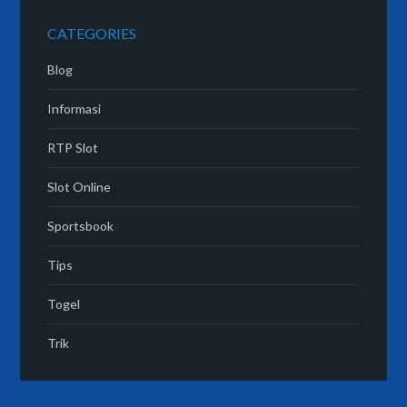
CATEGORIES
Blog
Informasi
RTP Slot
Slot Online
Sportsbook
Tips
Togel
Trik