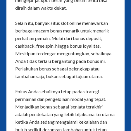
mengejar jackpot besar yang belum tentu bisa
diraih dalam waktu dekat.
Selain itu, banyak situs slot online menawarkan
berbagai macam bonus menarik untuk menarik
perhatian pemain. Mulai dari bonus deposit,
cashback, free spin, hingga bonus loyalitas.
Meskipun terdengar menguntungkan, sebaiknya
Anda tidak terlalu bergantung pada bonus ini.
Perlakukan bonus sebagai pelengkap atau
tambahan saja, bukan sebagai tujuan utama.
Fokus Anda sebaiknya tetap pada strategi
permainan dan pengelolaan modal yang tepat.
Menjadikan bonus sebagai ‘senjata terakhir’
adalah pendekatan yang lebih bijaksana, terutama
ketika Anda sedang mengalami kekalahan dan
butuh sedikit dorongan tambahan untuk tetap