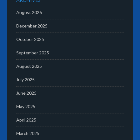
August 2026
December 2025
October 2025
September 2025
August 2025
July 2025
June 2025
May 2025
April 2025
March 2025