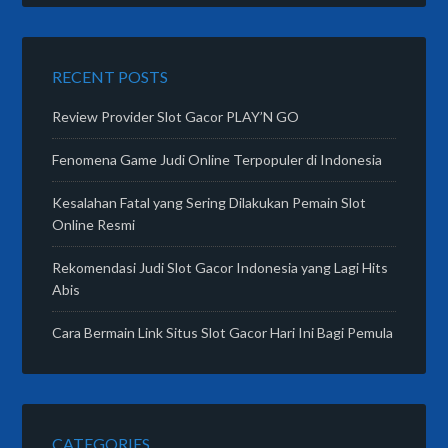
RECENT POSTS
Review Provider Slot Gacor PLAY’N GO
Fenomena Game Judi Online Terpopuler di Indonesia
Kesalahan Fatal yang Sering Dilakukan Pemain Slot
Online Resmi
Rekomendasi Judi Slot Gacor Indonesia yang Lagi Hits
Abis
Cara Bermain Link Situs Slot Gacor Hari Ini Bagi Pemula
CATEGORIES