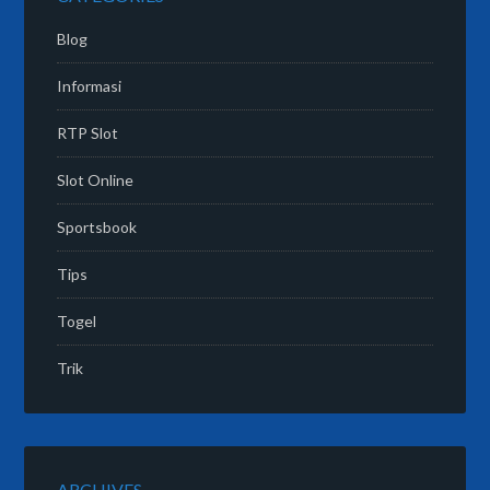
Blog
Informasi
RTP Slot
Slot Online
Sportsbook
Tips
Togel
Trik
ARCHIVES