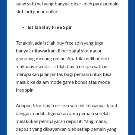
salah satu hal yang banyak dicari oleh para pemain
slot judi gacor online.
Istilah Buy Free Spin
Terakhir, ada istilah buy free spin yang juga
banyak ditawarkan di berbagai slot gacor
gampang menang online. Apabila melihat dari
maknanya sendiri, istilah buy free spin satu ini
merupakan jalan pintas bagi pemain untuk bisa
masuk ke dalam mode game bonus atau mode
free spin.
Adapun fitur buy free spin satu ini, biasanya dapat
dengan mudah digunakan para pemain setelah
melakukan pembayaran deposit. Yang mana,
deposit yang dibayarkan oleh setiap pemain yang