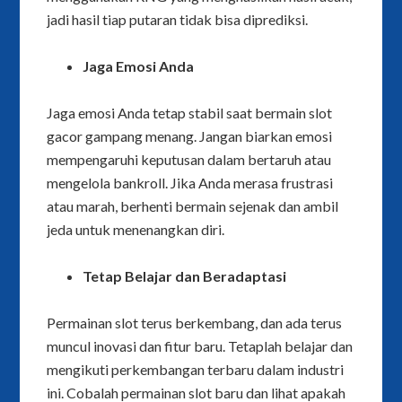
jadi hasil tiap putaran tidak bisa diprediksi.
Jaga Emosi Anda
Jaga emosi Anda tetap stabil saat bermain slot
gacor gampang menang. Jangan biarkan emosi
mempengaruhi keputusan dalam bertaruh atau
mengelola bankroll. Jika Anda merasa frustrasi
atau marah, berhenti bermain sejenak dan ambil
jeda untuk menenangkan diri.
Tetap Belajar dan Beradaptasi
Permainan slot terus berkembang, dan ada terus
muncul inovasi dan fitur baru. Tetaplah belajar dan
mengikuti perkembangan terbaru dalam industri
ini. Cobalah permainan slot baru dan lihat apakah