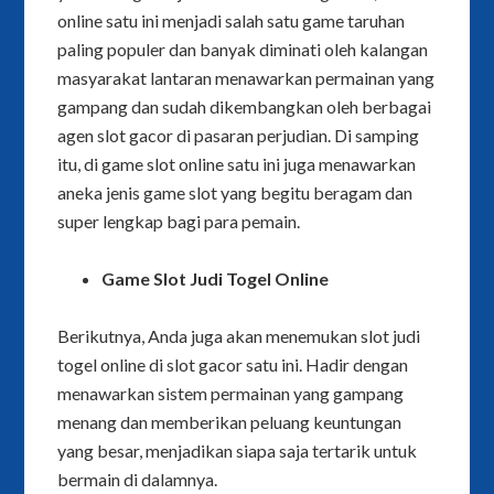
online satu ini menjadi salah satu game taruhan
paling populer dan banyak diminati oleh kalangan
masyarakat lantaran menawarkan permainan yang
gampang dan sudah dikembangkan oleh berbagai
agen slot gacor di pasaran perjudian. Di samping
itu, di game slot online satu ini juga menawarkan
aneka jenis game slot yang begitu beragam dan
super lengkap bagi para pemain.
Game Slot Judi Togel Online
Berikutnya, Anda juga akan menemukan slot judi
togel online di slot gacor satu ini. Hadir dengan
menawarkan sistem permainan yang gampang
menang dan memberikan peluang keuntungan
yang besar, menjadikan siapa saja tertarik untuk
bermain di dalamnya.