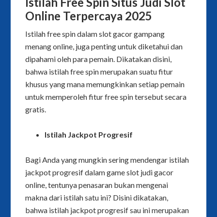
Istilah Free Spin Situs Judi Slot
Online Terpercaya 2025
Istilah free spin dalam slot gacor gampang
menang online, juga penting untuk diketahui dan
dipahami oleh para pemain. Dikatakan disini,
bahwa istilah free spin merupakan suatu fitur
khusus yang mana memungkinkan setiap pemain
untuk memperoleh fitur free spin tersebut secara
gratis.
Istilah Jackpot Progresif
Bagi Anda yang mungkin sering mendengar istilah
jackpot progresif dalam game slot judi gacor
online, tentunya penasaran bukan mengenai
makna dari istilah satu ini? Disini dikatakan,
bahwa istilah jackpot progresif sau ini merupakan