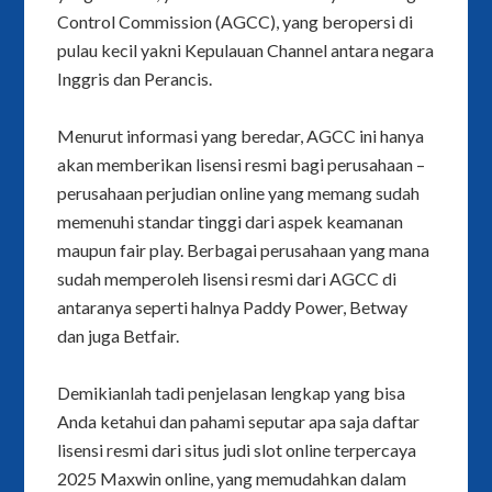
Control Commission (AGCC), yang beropersi di
pulau kecil yakni Kepulauan Channel antara negara
Inggris dan Perancis.
Menurut informasi yang beredar, AGCC ini hanya
akan memberikan lisensi resmi bagi perusahaan –
perusahaan perjudian online yang memang sudah
memenuhi standar tinggi dari aspek keamanan
maupun fair play. Berbagai perusahaan yang mana
sudah memperoleh lisensi resmi dari AGCC di
antaranya seperti halnya Paddy Power, Betway
dan juga Betfair.
Demikianlah tadi penjelasan lengkap yang bisa
Anda ketahui dan pahami seputar apa saja daftar
lisensi resmi dari situs judi slot online terpercaya
2025 Maxwin online, yang memudahkan dalam