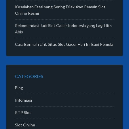
Kesalahan Fatal yang Sering Dilakukan Pemain Slot
Online Resmi
Rekomendasi Judi Slot Gacor Indonesia yang Lagi Hits
Abis
Cara Bermain Link Situs Slot Gacor Hari Ini Bagi Pemula
CATEGORIES
Blog
Informasi
RTP Slot
Slot Online