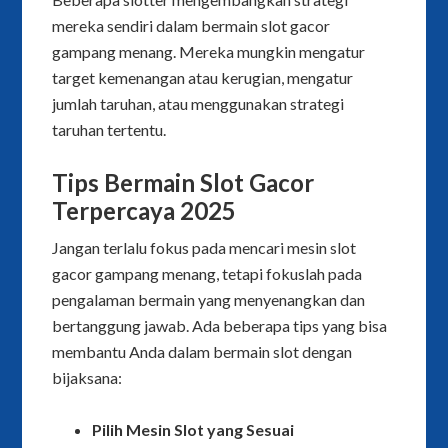
mereka sendiri dalam bermain slot gacor
gampang menang. Mereka mungkin mengatur
target kemenangan atau kerugian, mengatur
jumlah taruhan, atau menggunakan strategi
taruhan tertentu.
Tips Bermain Slot Gacor
Terpercaya 2025
Jangan terlalu fokus pada mencari mesin slot
gacor gampang menang, tetapi fokuslah pada
pengalaman bermain yang menyenangkan dan
bertanggung jawab. Ada beberapa tips yang bisa
membantu Anda dalam bermain slot dengan
bijaksana:
Pilih Mesin Slot yang Sesuai