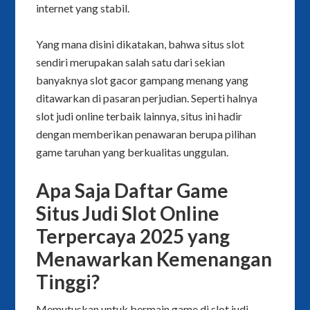
internet yang stabil.
Yang mana disini dikatakan, bahwa situs slot
sendiri merupakan salah satu dari sekian
banyaknya slot gacor gampang menang yang
ditawarkan di pasaran perjudian. Seperti halnya
slot judi online terbaik lainnya, situs ini hadir
dengan memberikan penawaran berupa pilihan
game taruhan yang berkualitas unggulan.
Apa Saja Daftar Game
Situs Judi Slot Online
Terpercaya 2025 yang
Menawarkan Kemenangan
Tinggi?
Memutuskan untuk bermain game di slot judi