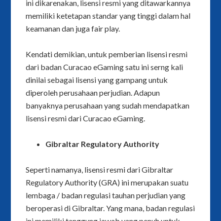
ini dikarenakan, lisensi resmi yang ditawarkannya
memiliki ketetapan standar yang tinggi dalam hal
keamanan dan juga fair play.
Kendati demikian, untuk pemberian lisensi resmi
dari badan Curacao eGaming satu ini serng kali
dinilai sebagai lisensi yang gampang untuk
diperoleh perusahaan perjudian. Adapun
banyaknya perusahaan yang sudah mendapatkan
lisensi resmi dari Curacao eGaming.
Gibraltar Regulatory Authority
Seperti namanya, lisensi resmi dari Gibraltar
Regulatory Authority (GRA) ini merupakan suatu
lembaga / badan regulasi tauhan perjudian yang
beroperasi di Gibraltar. Yang mana, badan regulasi
ini memiliki tanggung jawab yang penuh untuk