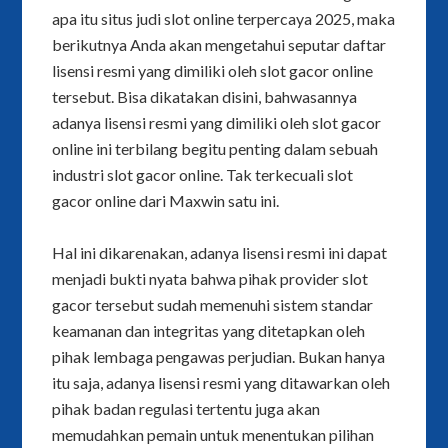
apa itu situs judi slot online terpercaya 2025, maka
berikutnya Anda akan mengetahui seputar daftar
lisensi resmi yang dimiliki oleh slot gacor online
tersebut. Bisa dikatakan disini, bahwasannya
adanya lisensi resmi yang dimiliki oleh slot gacor
online ini terbilang begitu penting dalam sebuah
industri slot gacor online. Tak terkecuali slot
gacor online dari Maxwin satu ini.
Hal ini dikarenakan, adanya lisensi resmi ini dapat
menjadi bukti nyata bahwa pihak provider slot
gacor tersebut sudah memenuhi sistem standar
keamanan dan integritas yang ditetapkan oleh
pihak lembaga pengawas perjudian. Bukan hanya
itu saja, adanya lisensi resmi yang ditawarkan oleh
pihak badan regulasi tertentu juga akan
memudahkan pemain untuk menentukan pilihan